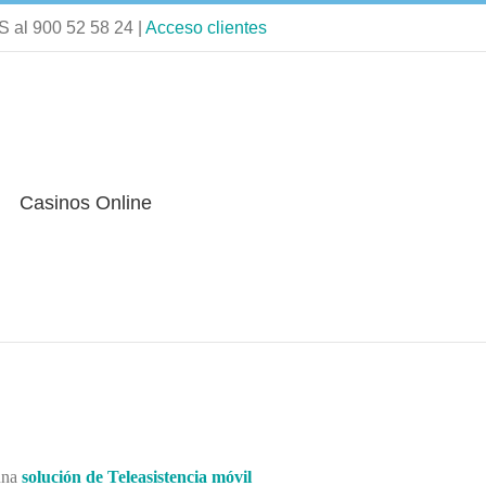
 al 900 52 58 24 |
Acceso clientes
Casinos Online
 una
solución de Teleasistencia móvil