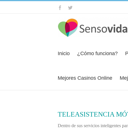
Inicio
¿Cómo funciona?
P
Mejores Casinos Online
Mej
TELEASISTENCIA MÓ
Dentro de sus servicios inteligentes p