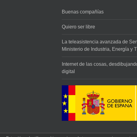
Buenas compañías
Quiero ser libre
La teleasistencia avanzada de Sen
Ministerio de Industria, Energía y 
Internet de las cosas, desdibujando 
digital