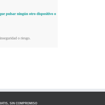
que pulsar ningún otro dispositivo o
 inseguridad o riesgo.
ATIS, SIN COMPROMISO