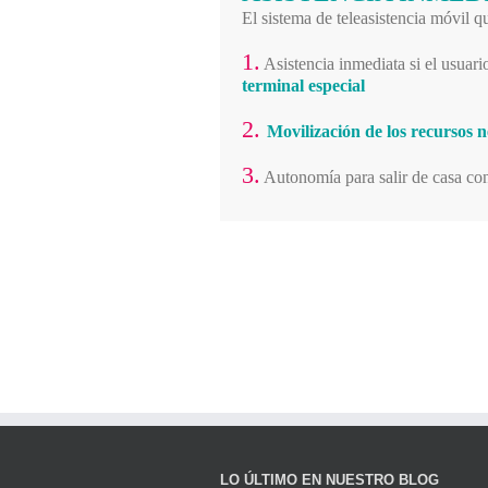
El sistema de teleasistencia móvil 
1.
Asistencia inmediata si el usuar
terminal especial
2.
Movilización de los recursos n
3.
Autonomía para salir de casa co
LO ÚLTIMO EN NUESTRO BLOG