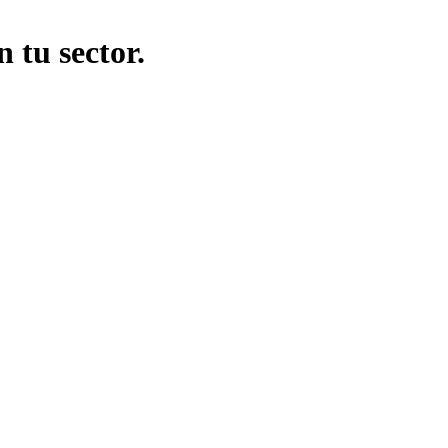
n tu sector.