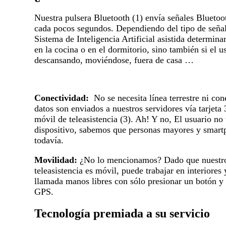
Nuestra pulsera Bluetooth (1) envía señales Bluetoo
cada pocos segundos. Dependiendo del tipo de señal
Sistema de Inteligencia Artificial asistida determinar
en la cocina o en el dormitorio, sino también si el 
descansando, moviéndose, fuera de casa …
Conectividad:
No se necesita línea terrestre ni con
datos son enviados a nuestros servidores vía tarjeta
móvil de teleasistencia (3). Ah! Y no, El usuario no 
dispositivo, sabemos que personas mayores y smar
todavía.
Movilidad:
¿No lo mencionamos? Dado que nuestro
teleasistencia es móvil, puede trabajar en interiores 
llamada manos libres con sólo presionar un botón y
GPS.
Tecnología premiada a su servicio