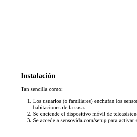
Instalación
Tan sencilla como:
Los usuarios (o familiares) enchufan los sensor
habitaciones de la casa.
Se enciende el dispositivo móvil de teleasisten
Se accede a sensovida.com/setup para activar e