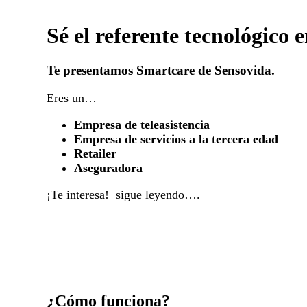
Sé el referente tecnológico e
Te presentamos Smartcare de Sensovida.
Eres un…
Empresa de teleasistencia
Empresa de servicios a la tercera edad
Retailer
Aseguradora
¡Te interesa! sigue leyendo….
¿Cómo funciona?