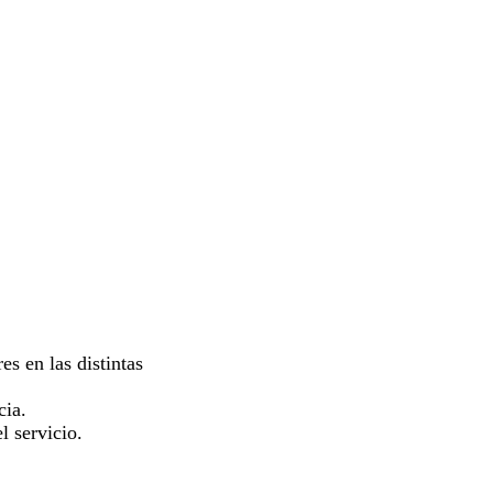
es en las distintas
cia.
l servicio.