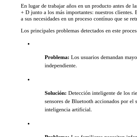
En lugar de trabajar años en un producto antes de la
+ D junto a los más importantes: nuestros clientes.
a sus necesidades en un proceso contínuo que se ret
Los principales problemas detectados en este proces
Problema:
Los usuarios demandan mayor
independiente.
Solución:
Detección inteligente de los ri
sensores de Bluetooth accionados por el s
inteligencia artificial.