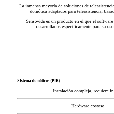
La inmensa mayoría de soluciones de teleasistenci
domótica adaptados para teleasistencia, basa
Sensovida es un producto en el que el software
desarrollados específicamente para su uso 
SIstema domóticos (PIR)
Instalación compleja, requiere in
Hardware costoso