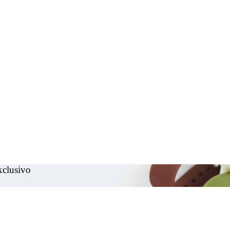
exclusivo