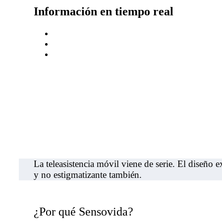
Información en tiempo real
La teleasistencia móvil viene de serie. El diseño 
y no estigmatizante también.
¿Por qué Sensovida?